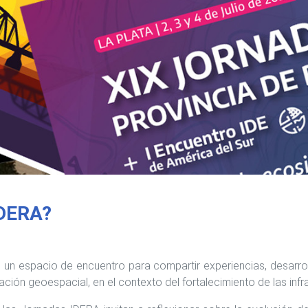
IDERA?
un espacio de encuentro para compartir experiencias, desarroll
ación geoespacial, en el contexto del fortalecimiento de las inf