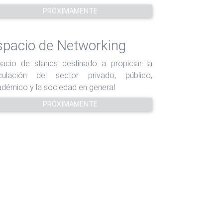
PRÓXIMAMENTE
spacio de Networking
acio de stands destinado a propiciar la
nculación del sector privado, público,
démico y la sociedad en general
PRÓXIMAMENTE