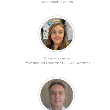
Universidad de Wuhan
Rosario Casanova
Presidenta Red Académica UN-GGIM: Américas