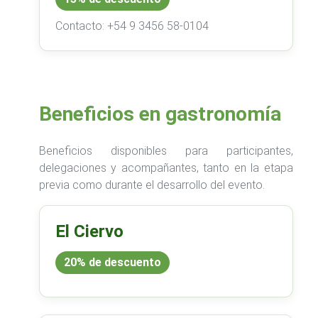
Contacto: +54 9 3456 58-0104
Beneficios en gastronomía
Beneficios disponibles para participantes,
delegaciones y acompañantes, tanto en la etapa
previa como durante el desarrollo del evento.
El Ciervo
20% de descuento