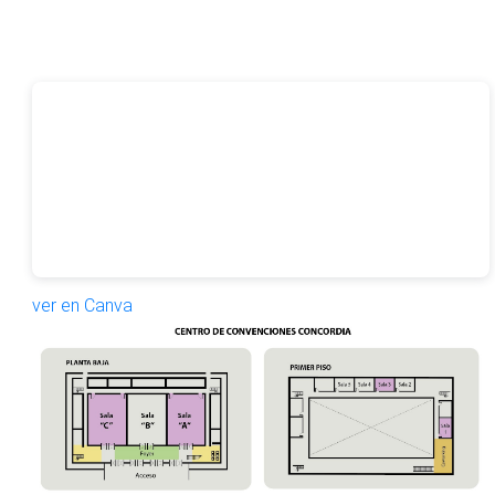
ver en Canva