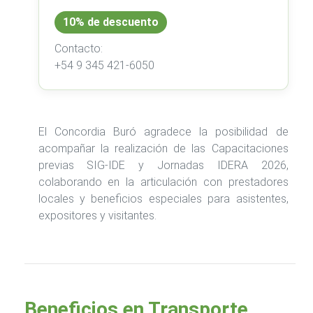
10% de descuento
Contacto:
+54 9 345 421-6050
El Concordia Buró agradece la posibilidad de
acompañar la realización de las Capacitaciones
previas SIG-IDE y Jornadas IDERA 2026,
colaborando en la articulación con prestadores
locales y beneficios especiales para asistentes,
expositores y visitantes.
Beneficios en Transporte