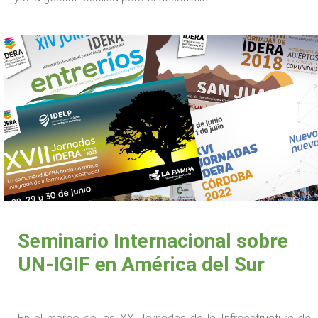
Seminario Internacional sobre
UN-IGIF en América del Sur