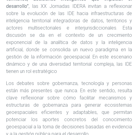
desarrollo”
, las XX Jornadas IDERA invitan a reflexionar
sobre la evolución de las IDE hacia infraestructuras de
inteligencia territorial integradoras de datos, territorios y
actores multisectoriales e interjurisdiccionales. Esta
discusión se da en el contexto de un crecimiento
exponencial de la analítica de datos y la inteligencia
artificial, donde se consolida un nuevo paradigma en la
gestión de la información geoespacial. En este escenario
dinámico y de una diversidad territorial compleja, las IDE
tienen un rol estratégico
Los debates sobre gobernanza, tecnología y personas
están más presentes que nunca. En este sentido, resulta
clave reflexionar sobre cómo facilitar mecanismos y
estructuras de gobernanza para generar ecosistemas
geoespaciales eficientes y adaptables, que permitan
potenciar los aportes concretos del conocimiento
geoespacial a la toma de decisiones basadas en evidencia
y a la gestión pública para el desarrollo.