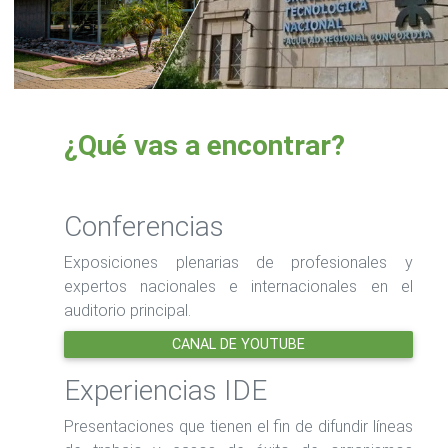
¿Qué vas a encontrar?
Conferencias
Exposiciones plenarias de profesionales y
expertos nacionales e internacionales en el
auditorio principal.
CANAL DE YOUTUBE
Experiencias IDE
Presentaciones que tienen el fin de difundir líneas