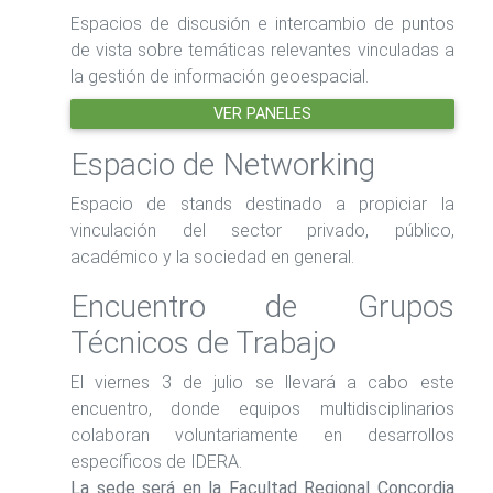
Espacios de discusión e intercambio de puntos
de vista sobre temáticas relevantes vinculadas a
la gestión de información geoespacial.
VER PANELES
Espacio de Networking
Espacio de stands destinado a propiciar la
vinculación del sector privado, público,
académico y la sociedad en general.
Encuentro de Grupos
Técnicos de Trabajo
El viernes 3 de julio se llevará a cabo este
encuentro, donde equipos multidisciplinarios
colaboran voluntariamente en desarrollos
específicos de IDERA.
La sede será en la Facultad Regional Concordia