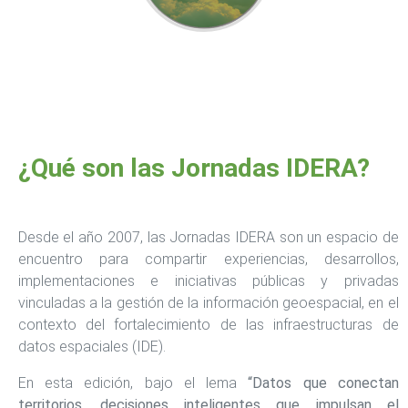
¿Qué son las Jornadas IDERA?
Desde el año 2007, las Jornadas IDERA son un espacio de
encuentro para compartir experiencias, desarrollos,
implementaciones e iniciativas públicas y privadas
vinculadas a la gestión de la información geoespacial, en el
contexto del fortalecimiento de las infraestructuras de
datos espaciales (IDE).
En esta edición, bajo el lema
“Datos que conectan
territorios, decisiones inteligentes que impulsan el