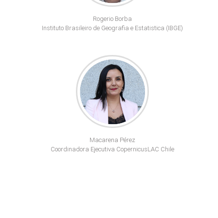
Rogerio Borba
Instituto Brasileiro de Geografia e Estatistica (IBGE)
Macarena Pérez
Coordinadora Ejecutiva CopernicusLAC Chile