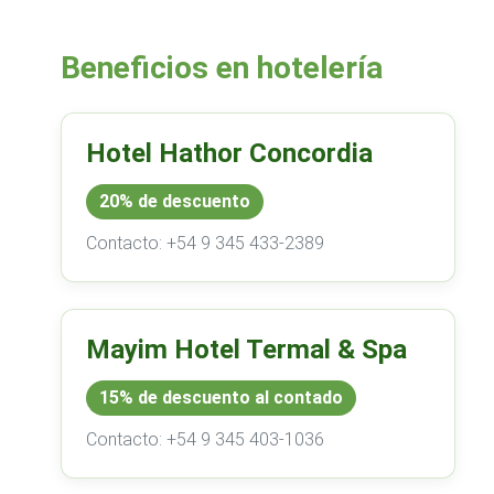
Beneficios en hotelería
Hotel Hathor Concordia
20% de descuento
Contacto: +54 9 345 433-2389
Mayim Hotel Termal & Spa
15% de descuento al contado
Contacto: +54 9 345 403-1036