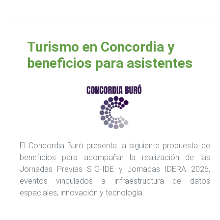
Turismo en Concordia y
beneficios para asistentes
El Concordia Buró presenta la siguiente propuesta de
beneficios para acompañar la realización de las
Jornadas Previas SIG-IDE y Jornadas IDERA 2026,
eventos vinculados a infraestructura de datos
espaciales, innovación y tecnología.