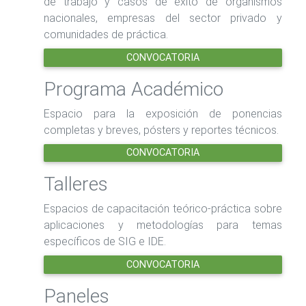
de trabajo y casos de éxito de organismos
nacionales, empresas del sector privado y
comunidades de práctica.
CONVOCATORIA
Programa Académico
Espacio para la exposición de ponencias
completas y breves, pósters y reportes técnicos.
CONVOCATORIA
Talleres
Espacios de capacitación teórico-práctica sobre
aplicaciones y metodologías para temas
específicos de SIG e IDE.
CONVOCATORIA
Paneles