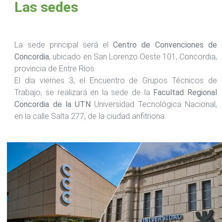
Las sedes
La sede principal será el
Centro de Convenciones de
Concordia
, ubicado en San Lorenzo Oeste 101, Concordia,
provincia de Entre Ríos.
El día viernes 3, el Encuentro de Grupos Técnicos de
Trabajo, se realizará en la sede de la
Facultad Regional
Concordia de la UTN
Universidad Tecnológica Nacional,
en la calle Salta 277, de la ciudad anfitriona.