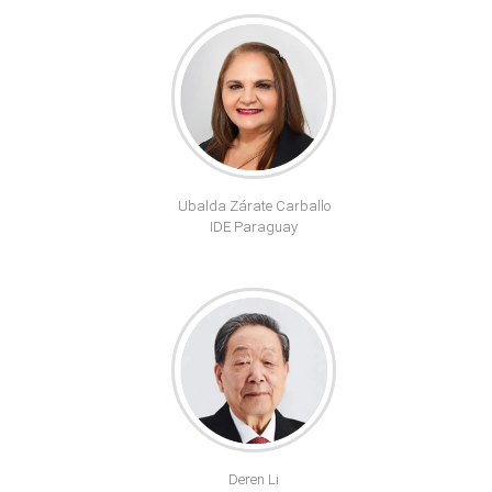
Ubalda Zárate Carballo
IDE Paraguay
Deren Li