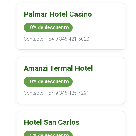
Palmar Hotel Casino
10% de descuento
Contacto: +54 9 345 421-5020
Amanzi Termal Hotel
10% de descuento
Contacto: +54 9 345 425-4291
Hotel San Carlos
15% de descuento