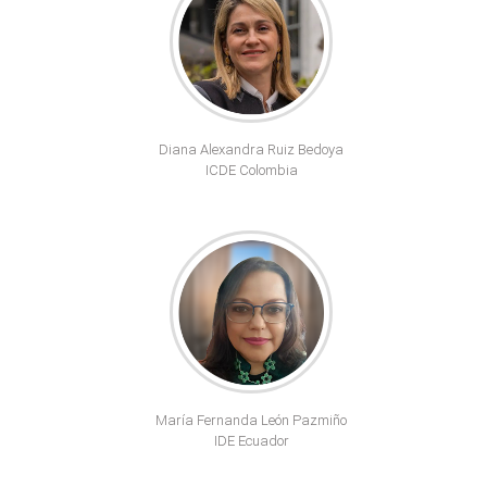
Diana Alexandra Ruiz Bedoya
ICDE Colombia
María Fernanda León Pazmiño
IDE Ecuador