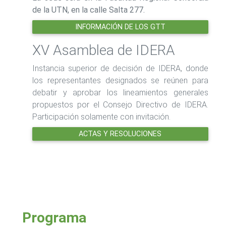
de la UTN, en la calle Salta 277.
INFORMACIÓN DE LOS GTT
XV Asamblea de IDERA
Instancia superior de decisión de IDERA, donde
los representantes designados se reúnen para
debatir y aprobar los lineamientos generales
propuestos por el Consejo Directivo de IDERA.
Participación solamente con invitación.
ACTAS Y RESOLUCIONES
Programa