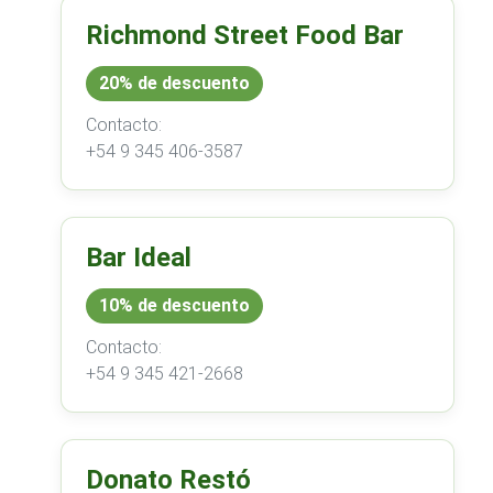
Richmond Street Food Bar
20% de descuento
Contacto:
+54 9 345 406-3587
Bar Ideal
10% de descuento
Contacto:
+54 9 345 421-2668
Donato Restó