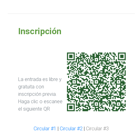
Inscripción
La entrada es libre y
gratuita con
inscripción previa.
Haga clic o escanee
el siguiente QR
Circular #1
|
Circular #2
|
Circular #3