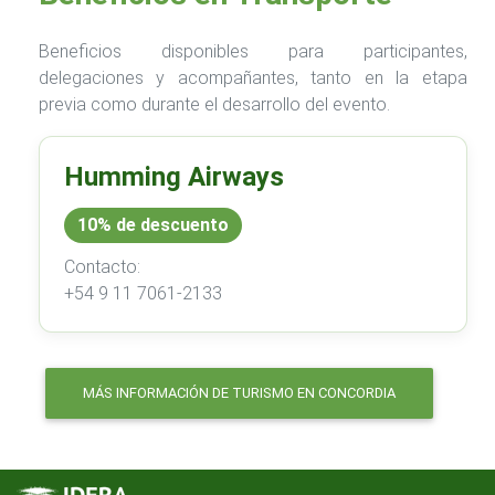
Beneficios disponibles para participantes,
delegaciones y acompañantes, tanto en la etapa
previa como durante el desarrollo del evento.
Humming Airways
10% de descuento
Contacto:
+54 9 11 7061-2133
MÁS INFORMACIÓN DE TURISMO EN CONCORDIA